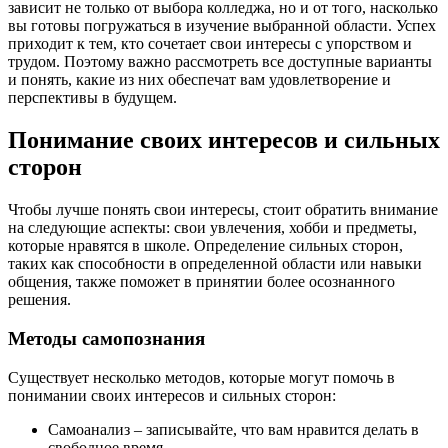
зависит не только от выбора колледжа, но и от того, насколько
вы готовы погружаться в изучение выбранной области. Успех
приходит к тем, кто сочетает свои интересы с упорством и
трудом. Поэтому важно рассмотреть все доступные варианты
и понять, какие из них обеспечат вам удовлетворение и
перспективы в будущем.
Понимание своих интересов и сильных
сторон
Чтобы лучше понять свои интересы, стоит обратить внимание
на следующие аспекты: свои увлечения, хобби и предметы,
которые нравятся в школе. Определение сильных сторон,
таких как способности в определенной области или навыки
общения, также поможет в принятии более осознанного
решения.
Методы самопознания
Существует несколько методов, которые могут помочь в
понимании своих интересов и сильных сторон:
Самоанализ – записывайте, что вам нравится делать в
свободное время.