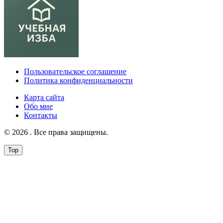
Пользовательское соглашение
Политика конфиденциальности
Карта сайта
Обо мне
Контакты
© 2026 . Все права защищены.
Top