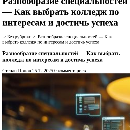
Разнообразие специальностей
— Как выбрать колледж по
интересам и достичь успеха
> Без рубрики >
Разнообразие специальностей — Как
выбрать колледж по интересам и достичь успеха
Разнообразие специальностей — Как выбрать
колледж по интересам и достичь успеха
Степан Попов
25.12.2025
0 комментариев