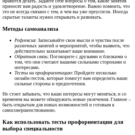
нравится делать. Задайте себе вопросы о том, какие занятия
приносят вам радость и удовлетворение. Важно помнить, что
это не всегда связано с тем, в чем вы уже преуспели. Иногда
скрытые таланты нужно открывать и развивать.
Методы самоанализа
Рефлексия
: Записывайте свои мысли и чувства после
различных занятий и мероприятий, чтобы выявить, что
действительно захватывает ваше внимание.
Обратная связь
: Поговорите с друзьями и близкими о
том, что они считают вашими сильными сторонами и
интересами.
Тесты на профориентацию
: Пройдите несколько
онлайн-тестов, которые помогут вам определить ваши
сильные стороны и предпочтения.
Не стоит забывать, что ваши интересы могут меняться, и со
временем вы можете обнаружить новые увлечения. Главное –
быть открытым для новых возможностей и готовым к
самосовершенствованию.
Как использовать тесты профориентации для
выбора специальности