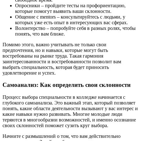
Опросники – пройдите тесты на профориентацию,
которые помогут выявить ваши склонности.
Общение с mentors – консультируйтесь с людьми, у
которых уже есть опыт в интересующих вас сферах.
Волонтерство – попробуйте себя в разных ролях, чтобы
понять, что вам ближе.
Помимо этого, важно учитывать не только свои
предпочтения, но и навыки, которые могут быть
востребованы на рынке труда. Такая гармония
заинтересованности и востребованности позволит вам
выбрать специальность, которая будет приносить
удовлетворение и успех.
Самоанализ: Как определить свои склонности
Процесс выбора специальности в колледже начинается с
глубокого самоанализа. Это важный этап, который позволяет
понять, какие области деятельности вызывают у вас интерес и
какие навыки нужно развивать. Многие молодые люди
теряются в многообразии возможностей, и именно осознание
своих склонностей поможет сузить круг выбора.
Начните с размышлений о том, что вам действительно