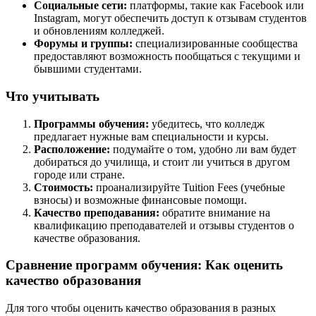
Социальные сети:
платформы, такие как Facebook или
Instagram, могут обеспечить доступ к отзывам студентов
и обновлениям колледжей.
Форумы и группы:
специализированные сообщества
предоставляют возможность пообщаться с текущими и
бывшими студентами.
Что учитывать
Программы обучения:
убедитесь, что колледж
предлагает нужные вам специальности и курсы.
Расположение:
подумайте о том, удобно ли вам будет
добираться до училища, и стоит ли учиться в другом
городе или стране.
Стоимость:
проанализируйте Tuition Fees (учебные
взносы) и возможные финансовые помощи.
Качество преподавания:
обратите внимание на
квалификацию преподавателей и отзывы студентов о
качестве образования.
Сравнение программ обучения: Как оценить
качество образования
Для того чтобы оценить качество образования в разных