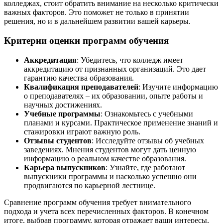
колледжах, стоит обратить внимание на несколько критически
важных факторов. Это поможет не только в принятии
решения, но и в дальнейшем развитии вашей карьеры.
Критерии оценки программ обучения
Аккредитация
: Убедитесь, что колледж имеет
аккредитацию от признанных организаций. Это дает
гарантию качества образования.
Квалификация преподавателей
: Изучите информацию
о преподавателях – их образовании, опыте работы и
научных достижениях.
Учебные программы
: Ознакомьтесь с учебными
планами и курсами. Практическое применение знаний и
стажировки играют важную роль.
Отзывы студентов
: Исследуйте отзывы об учебных
заведениях. Мнения студентов могут дать ценную
информацию о реальном качестве образования.
Карьера выпускников
: Узнайте, где работают
выпускники программы и насколько успешно они
продвигаются по карьерной лестнице.
Сравнение программ обучения требует внимательного
подхода и учета всех перечисленных факторов. В конечном
итоге, выбрав программу, которая отражает ваши интересы,