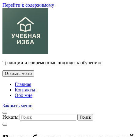
Перейти к содержимому
Традиции и современные подходы к обучению
Открыть меню
Главная
Контакты
Обо мне
Закрыть меню
Искать:
Поиск