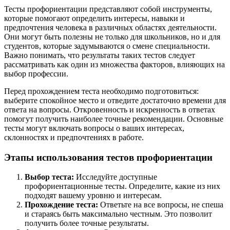
Тесты профориентации представляют собой инструменты,
которые помогают определить интересы, навыки и
предпочтения человека в различных областях деятельности.
Они могут быть полезны не только для школьников, но и для
студентов, которые задумываются о смене специальности.
Важно понимать, что результаты таких тестов следует
рассматривать как один из множества факторов, влияющих на
выбор профессии.
Перед прохождением теста необходимо подготовиться:
выберите спокойное место и отведите достаточно времени для
ответа на вопросы. Откровенность и искренность в ответах
помогут получить наиболее точные рекомендации. Основные
тесты могут включать вопросы о ваших интересах,
склонностях и предпочтениях в работе.
Этапы использования тестов профориентации
Выбор теста:
Исследуйте доступные
профориентационные тесты. Определите, какие из них
подходят вашему уровню и интересам.
Прохождение теста:
Ответьте на все вопросы, не спеша
и стараясь быть максимально честным. Это позволит
получить более точные результаты.