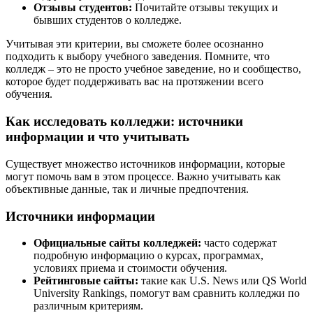
Отзывы студентов:
Почитайте отзывы текущих и
бывших студентов о колледже.
Учитывая эти критерии, вы сможете более осознанно
подходить к выбору учебного заведения. Помните, что
колледж – это не просто учебное заведение, но и сообщество,
которое будет поддерживать вас на протяжении всего
обучения.
Как исследовать колледжи: источники
информации и что учитывать
Существует множество источников информации, которые
могут помочь вам в этом процессе. Важно учитывать как
объективные данные, так и личные предпочтения.
Источники информации
Официальные сайты колледжей:
часто содержат
подробную информацию о курсах, программах,
условиях приема и стоимости обучения.
Рейтинговые сайты:
такие как U.S. News или QS World
University Rankings, помогут вам сравнить колледжи по
различным критериям.