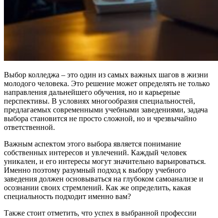
Выбор колледжа – это один из самых важных шагов в жизни
молодого человека. Это решение может определять не только
направления дальнейшего обучения, но и карьерные
перспективы. В условиях многообразия специальностей,
предлагаемых современными учебными заведениями, задача
выбора становится не просто сложной, но и чрезвычайно
ответственной.
Важным аспектом этого выбора является понимание
собственных интересов и увлечений. Каждый человек
уникален, и его интересы могут значительно варьироваться.
Именно поэтому разумный подход к выбору учебного
заведения должен основываться на глубоком самоанализе и
осознании своих стремлений. Как же определить, какая
специальность подходит именно вам?
Также стоит отметить, что успех в выбранной профессии