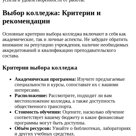
Выбор колледжа: Критерии и
рекомендации
Основные критерии выбора колледжа включают в себя как
академические, так и личные аспекты. Не забудьте обратить
внимание на репутацию учреждения, наличие необходимых
аккредитований и квалификацию преподавательского
состава.
Критерии выбора колледжа
Академическая программа:
Изучите предлагаемые
специальности и курсы, сопоставьте их с вашими
интересами.
Расположение:
Рассмотрите, подходит ли вам
местоположение колледжа, а также доступность
общественного транспорта.
Стоимость обучения:
Оцените, насколько обучение
соответствует вашему бюджету и какие финансовые
программы могут быть доступны.
Объём ресурсов:
Узнайте о библиотеках, лабораториях
и других учебных средствах.