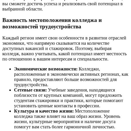
вы сможете достичь успеха и реализовать свой потенциал в
выбранной области.
Важность местоположения колледжа и
возможностей трудоустройства
Каждый регион имеет свои особенности в развитии отраслей
экономики, что напрямую сказывается на количестве
доступных вакансий и стажировок. Поэтому, выбирая
колледж, важно учитывать, какой потенциал имеет местность
по отношению к вашим интересам и специальности.
Экономические возможности:
Колледжи,
расположенные в экономически активных регионах, как
правило, предоставляют больше возможностей для
трудоустройства.
Сетевые связи:
Учебные заведения, находящиеся
поблизости от крупных компаний, могут предложить
студентам стажировки и практики, которые помогают
установить ценные контакты в профессии.
Культура и качество жизни:
Местоположение
колледжа также влияет на ваш образ жизни. Уровень
жизни, культурные мероприятия и наличие досуга
помогут вам стать более гармоничной личностью.